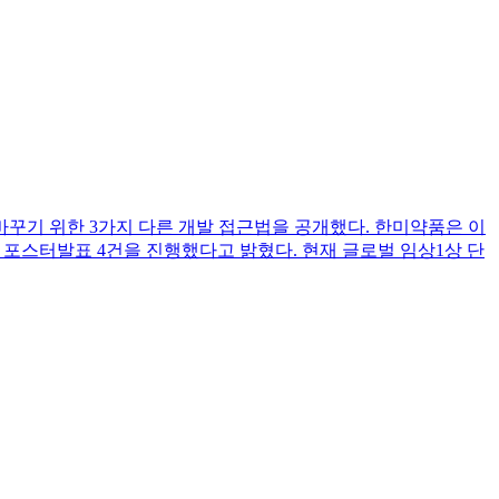
시각을 바꾸기 위한 3가지 다른 개발 접근법을 공개했다. 한미약품은 이
 대한 포스터발표 4건을 진행했다고 밝혔다. 현재 글로벌 임상1상 단