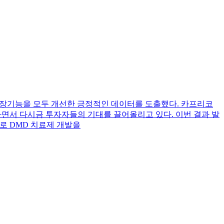
근과 심장기능을 모두 개선한 긍정적인 데이터를 도출했다. 카프리코
하면서 다시금 투자자들의 기대를 끌어올리고 있다. 이번 결과 발
)’로 DMD 치료제 개발을