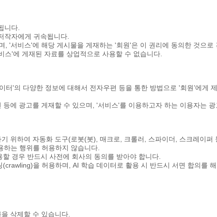
됩니다.
의 저작자에게 귀속됩니다.
가지며, '서비스'에 해당 게시물을 게재하는 '회원'은 이 권리에 동의한 것으로
'서비스'에 게재된 자료를 상업적으로 사용할 수 없습니다.
테이터'의 다양한 정보에 대해서 전자우편 등을 통한 방법으로 '회원’에게 
자우편 등에 광고를 게재할 수 있으며, '서비스'를 이용하고자 하는 이용자는
출하기 위하여 자동화 도구(로봇(봇), 매크로, 크롤러, 스파이더, 스크레
 사용하는 행위를 허용하지 않습니다.
 이용할 경우 반드시 사전에 회사의 동의를 받아야 합니다.
크롤링(crawling)을 허용하며, AI 학습 데이터로 활용 시 반드시 서면 합
물을 삭제할 수 있습니다.