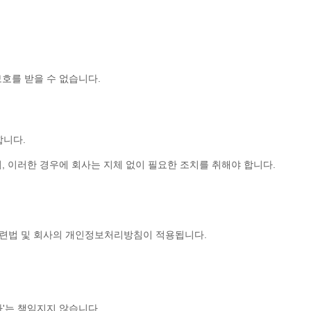
호를 받을 수 없습니다.
합니다.
며, 이러한 경우에 회사는 지체 없이 필요한 조치를 취해야 합니다.
 관련법 및 회사의 개인정보처리방침이 적용됩니다.
사'는 책임지지 않습니다.