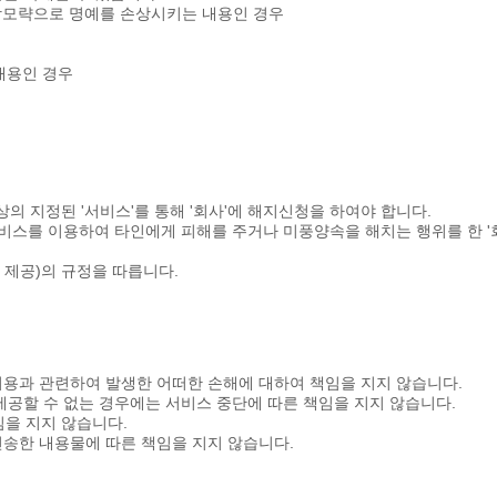
상모략으로 명예를 손상시키는 내용인 경우
내용인 경우
상의 지정된 '서비스'를 통해 '회사'에 해지신청을 하여야 합니다.
 서비스를 이용하여 타인에게 피해를 주거나 미풍양속을 해치는 행위를 한 '
및 제공)의 규정을 따릅니다.
비스' 이용과 관련하여 발생한 어떠한 손해에 대하여 책임을 지지 않습니다.
 제공할 수 없는 경우에는 서비스 중단에 따른 책임을 지지 않습니다.
책임을 지지 않습니다.
리 전송한 내용물에 따른 책임을 지지 않습니다.