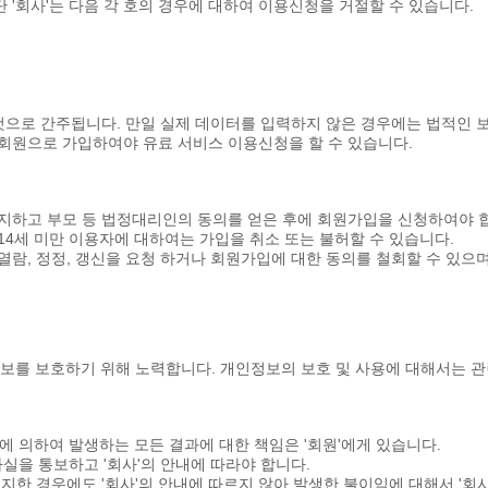
단 '회사'는 다음 각 호의 경우에 대하여 이용신청을 거절할 수 있습니다.
것으로 간주됩니다. 만일 실제 데이터를 입력하지 않은 경우에는 법적인 보
해 유료회원으로 가입하여야 유료 서비스 이용신청을 할 수 있습니다.
 숙지하고 부모 등 법정대리인의 동의를 얻은 후에 회원가입을 신청하여야 
 14세 미만 이용자에 대하여는 가입을 취소 또는 불허할 수 있습니다.
 열람, 정정, 갱신을 요청 하거나 회원가입에 대한 동의를 철회할 수 있으
개인정보를 보호하기 위해 노력합니다. 개인정보의 보호 및 사용에 대해서는
용에 의하여 발생하는 모든 결과에 대한 책임은 '회원'에게 있습니다.
 사실을 통보하고 '회사'의 안내에 따라야 합니다.
, 통지한 경우에도 '회사'의 안내에 따르지 않아 발생한 불이익에 대해서 '회