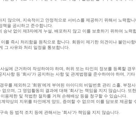
를 하지 않으며, 지속적이고 안정적으로 서비스를 제공하기 위해서 노력합니
호정책을 공시하고 준수합니다.
인의 승낙 없이 제3자에게 누설, 배포하지 않고 이를 보호하기 위하여 노
는 이를 즉시 처리함을 원칙으로 합니다. 회원이 제기한 의견이나 불만사
게 그 사유와 처리 일정을 통보합니다.
을 사실에 근거하여 작성하여야 하며, 허위 또는 타인의 정보를 등록할 경우
, 공지사항 등 '회사'가 공지하는 사항 및 관계법령을 준수하여야 하며, 기타
는 경우를 제외하고 '회원’에게 부여된 아이디의 비밀번호 관리 소홀, 부정
수 없으며, 그 영업활동의 결과에 대해 '회사'는 책임을 지지 않습니다. 또한 
비스' 이용제한 및 적법한 절차를 거쳐 손해배상 등을 청구할 수 있습니다.
 이용계약상의 지위를 타인에게 양도, 증여할 수 없으며 이를 담보로 제공할 
구속 등 법적 조치 등에 관해서는 '회사'가 책임을 지지 않습니다.