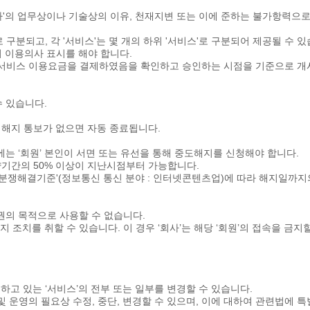
 '회사'의 업무상이나 기술상의 이유, 천재지변 또는 이에 준하는 불가항력으로
'로 구분되고, 각 '서비스'는 몇 개의 하위 '서비스'로 구분되어 제공될 수 
의 이용의사 표시를 해야 합니다.
청 및 서비스 이용요금을 결제하였음을 확인하고 승인하는 시점을 기준으로 
수 있습니다.
 해지 통보가 없으면 자동 종료됩니다.
에는 ‘회원’ 본인이 서면 또는 유선을 통해 중도해지를 신청해야 합니다.
기간의 50% 이상이 지난시점부터 가능합니다.
쟁해결기준'(정보통신 통신 분야 : 인터넷콘텐츠업)에 따라 해지일까지의
질권의 목적으로 사용할 수 없습니다.
지 조치를 취할 수 있습니다. 이 경우 ‘회사’는 해당 ‘회원’의 접속을 금지
공하고 있는 ‘서비스’의 전부 또는 일부를 변경할 수 있습니다.
책 및 운영의 필요상 수정, 중단, 변경할 수 있으며, 이에 대하여 관련법에 