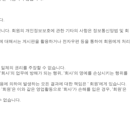
다.
력합니다. 회원의 개인정보보호에 관한 기타의 사항은 정보통신망법 및 회
항에 대해서는 게시판을 활용하거나 전자우편 등을 통하여 회원에게 처리
 일체의 권리를 주장할 수 없습니다.
 '회사'의 업무에 방해가 되는 행위, '회사'의 명예를 손상시키는 행위를
사용에 의하여 발생하는 모든 결과에 대한 책임은 ' 회원'에게 있습니다.
'회원'은 이와 같은 영업활동으로 '회사'가 손해를 입은 경우, '회원'은
수 없습니다.