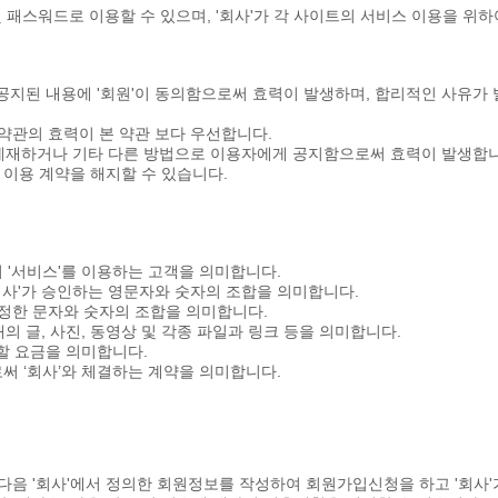
및 패스워드로 이용할 수 있으며, '회사'가 각 사이트의 서비스 이용을 위하
나 공지된 내용에 '회원'이 동의함으로써 효력이 발생하며, 합리적인 사유
 약관의 효력이 본 약관 보다 우선합니다.
면에 게재하거나 기타 다른 방법으로 이용자에게 공지함으로써 효력이 발생합
고 이용 계약을 해지할 수 있습니다.
'의 '서비스'를 이용하는 고객을 의미합니다.
고, '회사'가 승인하는 영문자와 숫자의 조합을 의미합니다.
이 설정한 문자와 숫자의 조합을 의미합니다.
 형태의 글, 사진, 동영상 및 각종 파일과 링크 등을 의미합니다.
 할 요금을 의미합니다.
으로써 ‘회사’와 체결하는 계약을 의미합니다.
한 다음 '회사'에서 정의한 회원정보를 작성하여 회원가입신청을 하고 '회사