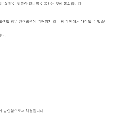
여 '회원'이 제공한 정보를 이용하는 것에 동의합니다.
가 발생할 경우 관련법령에 위배되지 않는 범위 안에서 개정될 수 있습니
니다.
'가 승인함으로써 체결됩니다.