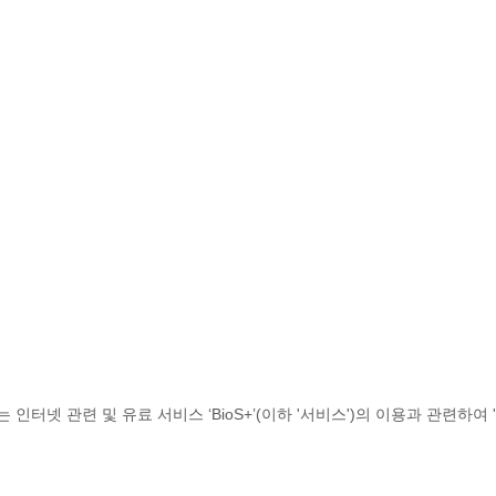
 인터넷 관련 및 유료 서비스 ‘BioS+’(이하 '서비스')의 이용과 관련하여