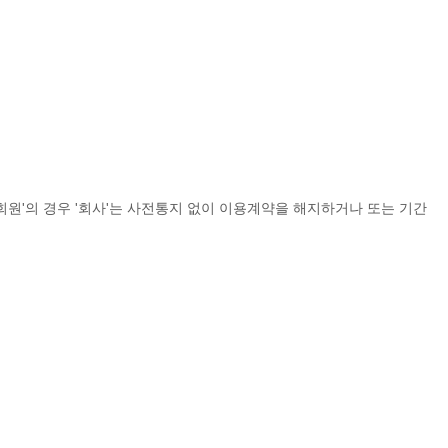
회원'의 경우 '회사'는 사전통지 없이 이용계약을 해지하거나 또는 기간