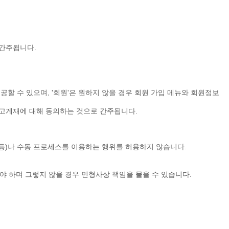
 간주됩니다.
제공할 수 있으며, '회원'은 원하지 않을 경우 회원 가입 메뉴와 회원정보
 광고게재에 대해 동의하는 것으로 간주됩니다.
이퍼 등)나 수동 프로세스를 이용하는 행위를 허용하지 않습니다.
의를 해야 하며 그렇지 않을 경우 민형사상 책임을 물을 수 있습니다.