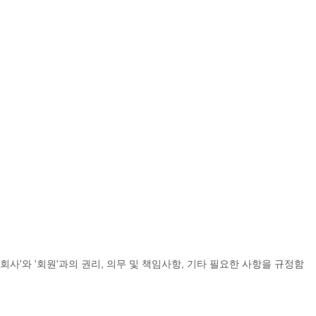
 '회사'와 '회원'과의 권리, 의무 및 책임사항, 기타 필요한 사항을 규정함