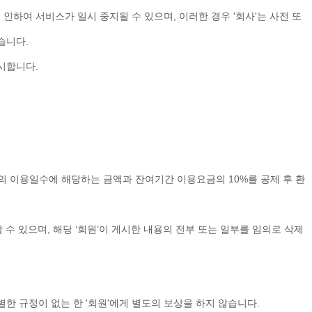
 인하여 서비스가 일시 중지될 수 있으며, 이러한 경우 '회사'는 사전 또
있습니다.
개시합니다.
 이용일수에 해당하는 금액과 잔여기간 이용요금의 10%를 공제 후 환
할 수 있으며, 해당 ‘회원’이 게시한 내용의 전부 또는 일부를 임의로 삭제
특별한 규정이 없는 한 '회원'에게 별도의 보상을 하지 않습니다.