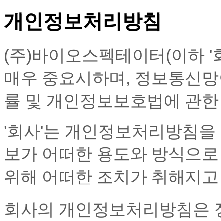
개인정보처리방침
(주)바이오스펙테이터(이하 '
매우 중요시하며, 정보통신망
률 및 개인정보보호법에 관한
'회사'는 개인정보처리방침을
보가 어떠한 용도와 방식으로
위해 어떠한 조치가 취해지고
회사의 개인정보처리방침은 정