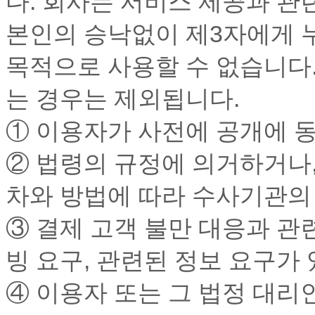
다. 회사는 서비스 제공과 
본인의 승낙없이 제3자에게 
목적으로 사용할 수 없습니다.
는 경우는 제외됩니다.
① 이용자가 사전에 공개에 
② 법령의 규정에 의거하거나,
차와 방법에 따라 수사기관의
③ 결제 고객 불만 대응과 관
빙 요구, 관련된 정보 요구가
④ 이용자 또는 그 법정 대리