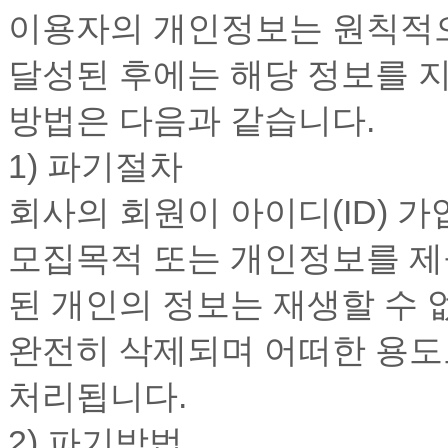
이용자의 개인정보는 원칙적으
달성된 후에는 해당 정보를 지
방법은 다음과 같습니다.
1) 파기절차
회사의 회원이 아이디(ID) 
모집목적 또는 개인정보를 제
된 개인의 정보는 재생할 수
완전히 삭제되며 어떠한 용도
처리됩니다.
2) 파기방법