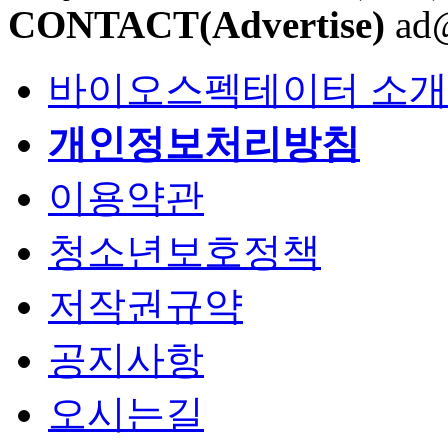
CONTACT(Advertise)
ad@
바이오스펙테이터 소개
개인정보처리방침
이용약관
청소년보호정책
저작권규약
공지사항
오시는길