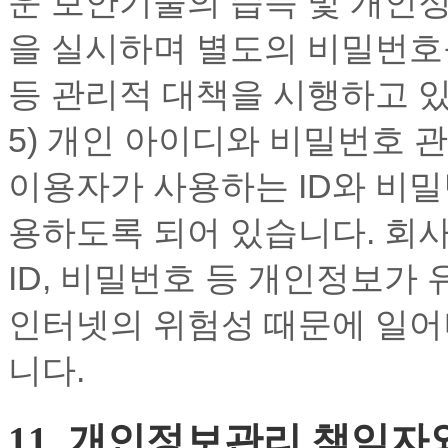
운 보안기술의 습득 및 개인
을 실시하며 별도의 비밀번호
등 관리적 대책을 시행하고 
5) 개인 아이디와 비밀번호 
이용자가 사용하는 ID와 비
용하도록 되어 있습니다. 회
ID, 비밀번호 등 개인정보가
인터넷의 위험성 때문에 일어
니다.
11. 개인정보관리 책임자