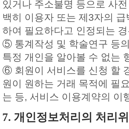
있거나 주소불명 등으로 사전 
백히 이용자 또는 제3자의 급
하여 필요하다고 인정되는 경
⑤ 통계작성 및 학술연구 등
특정 개인을 알아볼 수 없는
⑥ 회원이 서비스를 신청 할 
원이 원하는 거래 목적에 필
는 등, 서비스 이용계약의 이
7. 개인정보처리의 처리