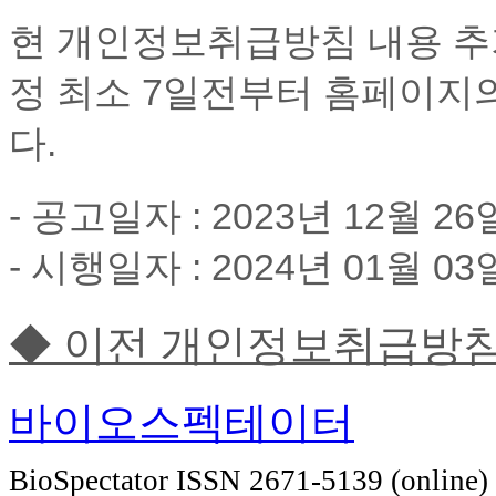
현 개인정보취급방침 내용 추가
정 최소 7일전부터 홈페이지의
다.
- 공고일자 : 2023년 12월 2
- 시행일자 : 2024년 01월 03
◆ 이전 개인정보취급방침 (~2
바이오스펙테이터
BioSpectator ISSN 2671-5139 (online)