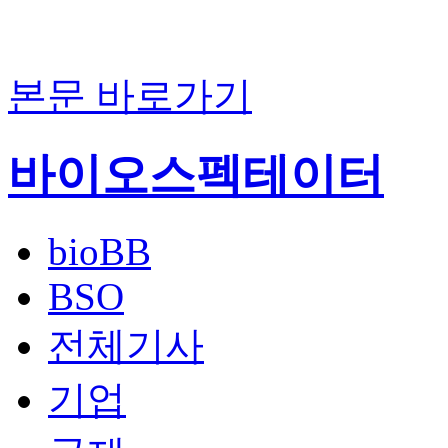
본문 바로가기
바이오스펙테이터
bioBB
BSO
전체기사
기업