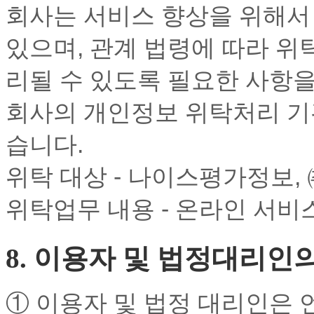
회사는 서비스 향상을 위해서
있으며, 관계 법령에 따라 위
리될 수 있도록 필요한 사항
회사의 개인정보 위탁처리 기관
습니다.
위탁 대상 - 나이스평가정보,
위탁업무 내용 - 온라인 서비
8. 이용자 및 법정대리인
① 이용자 및 법정 대리인은 