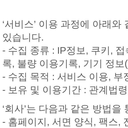
‘서비스’ 이용 과정에 아래와
있습니다.
- 수집 종류 : IP정보, 쿠키,
록, 불량 이용기록, 기기 정
- 수집 목적 : 서비스 이용, 
- 보유 및 이용기간 : 관계
‘회사’는 다음과 같은 방법을
- 홈페이지, 서면 양식, 팩스,