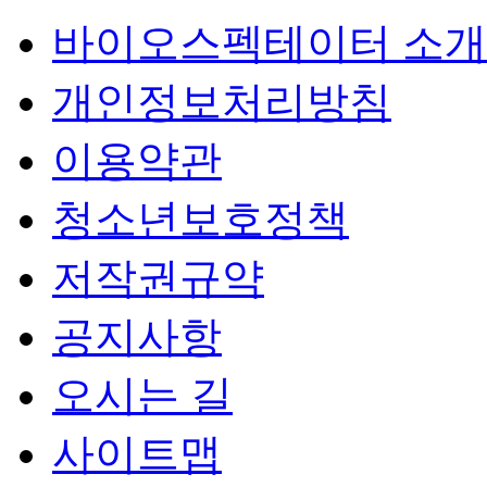
바이오스펙테이터 소개
개인정보처리방침
이용약관
청소년보호정책
저작권규약
공지사항
오시는 길
사이트맵