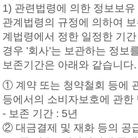
1) 관련법령에 의한 정보보유
관계법령의 규정에 의하여 보존
계법령에서 정한 일정한 기간
경우 '회사'는 보관하는 정보
보존기간은 아래와 같습니다.
① 계약 또는 청약철회 등에 관
등에서의 소비자보호에 관한
- 보존 기간 : 5년
② 대금결제 및 재화 등의 공