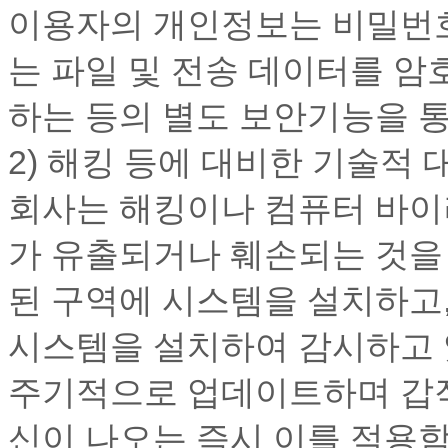
이용자의 개인정보는 비밀번호
는 파일 및 전송 데이터를 암
하는 등의 별도 보안기능을 통
2) 해킹 등에 대비한 기술적 
회사는 해킹이나 컴퓨터 바이
가 유출되거나 훼손되는 것을
된 구역에 시스템을 설치하고,
시스템을 설치하여 감시하고 
주기적으로 업데이트하며 갑작
신이 나오는 즉시 이를 적용