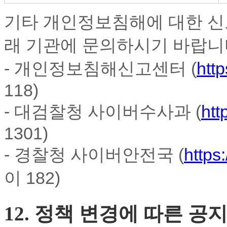
기타 개인정보침해에 대한 신
래 기관에 문의하시기 바랍니
- 개인정보침해신고센터 (
http
118)
- 대검찰청 사이버수사과 (
htt
1301)
- 경찰청 사이버안전국 (
https
이 182)
12. 정책 변경에 따른 공