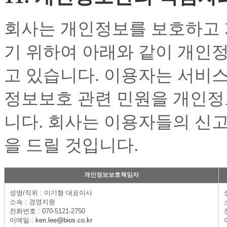
회사는 개인정보를 보호하고 
기 위하여 아래와 같이 개인
고 있습니다. 이용자는 서비
정보보호 관련 민원을 개인정
니다. 회사는 이용자들의 신
을 드릴 것입니다.
개인정보보호책임자
성명/직위 : 이기형 대표이사
소속 : 경영지원
전화번호 : 070-5121-2750
이메일 :
ken.lee@bios.co.kr