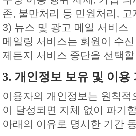
존, 불만처리 등 민원처리, 
3) 뉴스 및 광고 메일 서비스
메일링 서비스는 회원이 수신 
제든지 서비스 중단을 선택할 
3. 개인정보 보유 및 이용
이용자의 개인정보는 원칙적으
이 달성되면 지체 없이 파기합
아래의 이유로 명시한 기간 