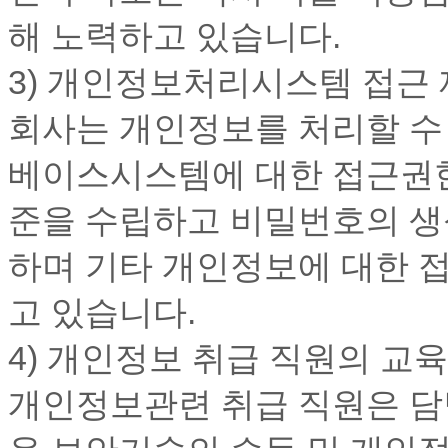
해 노력하고 있습니다.
3) 개인정보처리시스템 접근
회사는 개인정보를 처리할 수
베이스시스템에 대한 접근권한의
준을 수립하고 비밀번호의 생성
하며 기타 개인정보에 대한 
고 있습니다.
4) 개인정보 취급 직원의 교육
개인정보관련 취급 직원은 담