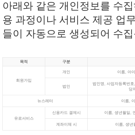
아래와 같은 개인정보를 수집
용 과정이나 서비스 제공 업무
들이 자동으로 생성되어 수집
목적
구분
개인
이름, 아이
회원가입
법인명, 사업자등록번호, 
법인
당자
뉴스레터
이름, 
신용카드 결제시
이름, 생년월일, 
유료서비스
계좌이체 시
이름, 생년