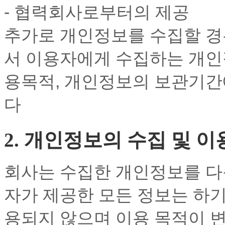
- 협력회사로부터의 제공
추가로 개인정보를 수집할 경
서 이용자에게 수집하는 개인정
용목적, 개인정보의 보관기간
다
2. 개인정보의 수집 및 
회사는 수집한 개인정보를 다
자가 제공한 모든 정보는 하기
용되지 않으며 이용 목적이 변