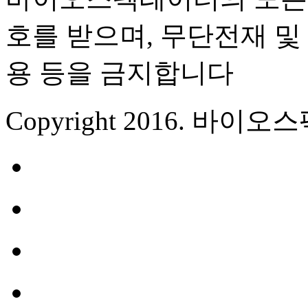
호를 받으며, 무단전재 및 
용 등을 금지합니다
Copyright 2016. 바이오스펙테