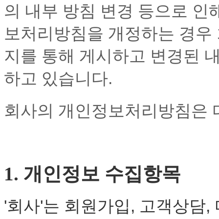
의 내부 방침 변경 등으로 인
보처리방침을 개정하는 경우 
지를 통해 게시하고 변경된 
하고 있습니다.
회사의 개인정보처리방침은 다
1. 개인정보 수집항목
'회사'는 회원가입, 고객상담,