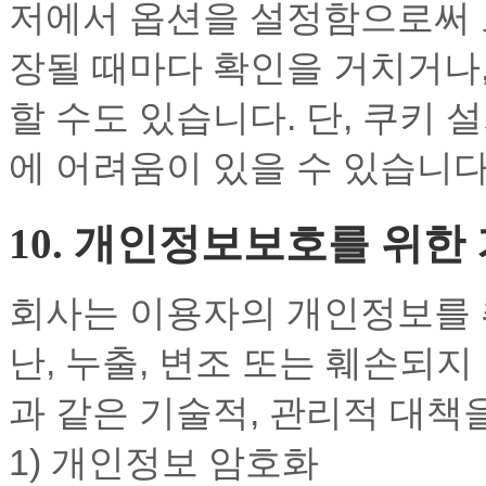
저에서 옵션을 설정함으로써 
장될 때마다 확인을 거치거나,
할 수도 있습니다. 단, 쿠키
에 어려움이 있을 수 있습니
10. 개인정보보호를 위한
회사는 이용자의 개인정보를 
난, 누출, 변조 또는 훼손되
과 같은 기술적, 관리적 대책
1) 개인정보 암호화