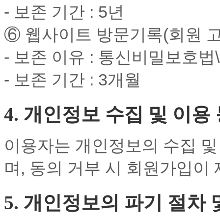
- 보존 기간 : 5년
⑥ 웹사이트 방문기록(회원 고
- 보존 이유 : 통신비밀보호법\
- 보존 기간 : 3개월
4. 개인정보 수집 및 이
이용자는 개인정보의 수집 및
며, 동의 거부 시 회원가입이
5. 개인정보의 파기 절차 