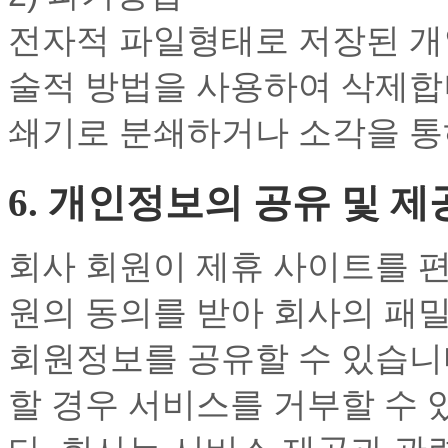
전자적 파일형태로 저장된 개
술적 방법을 사용하여 삭제합
쇄기로 분쇄하거나 소각을 통
6. 개인정보의 공유 및 제
회사 회원이 제휴 사이트를 
원의 동의를 받아 회사의 패
회원정보를 공유할 수 있습니
할 경우 서비스를 거부할 수