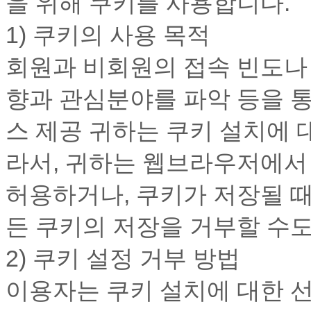
을 위해 쿠키를 사용합니다.
1) 쿠키의 사용 목적
회원과 비회원의 접속 빈도나 
향과 관심분야를 파악 등을 통
스 제공 귀하는 쿠키 설치에 
라서, 귀하는 웹브라우저에서
허용하거나, 쿠키가 저장될 때
든 쿠키의 저장을 거부할 수도
2) 쿠키 설정 거부 방법
이용자는 쿠키 설치에 대한 