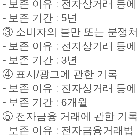
- 보존 이유 : 전자상거래 
- 보존 기간 : 5년
③ 소비자의 불만 또는 분쟁
- 보존 이유 : 전자상거래 
- 보존 기간 : 3년
④ 표시/광고에 관한 기록
- 보존 이유 : 전자상거래 
- 보존 기간 : 6개월
⑤ 전자금융 거래에 관한 기
- 보존 이유 : 전자금융거래법