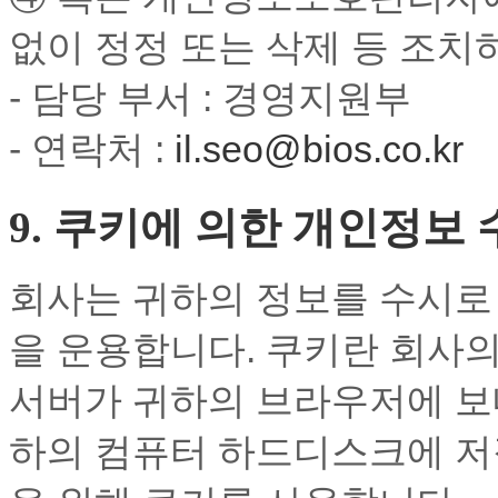
없이 정정 또는 삭제 등 조치
- 담당 부서 : 경영지원부
- 연락처 :
il.seo@bios.co.kr
9. 쿠키에 의한 개인정보 
회사는 귀하의 정보를 수시로 저
을 운용합니다. 쿠키란 회사
서버가 귀하의 브라우저에 보
하의 컴퓨터 하드디스크에 저