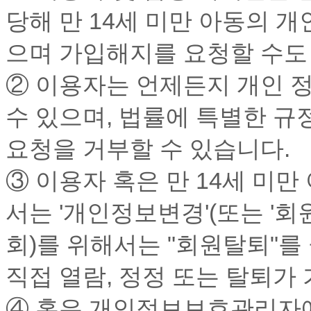
당해 만 14세 미만 아동의 
으며 가입해지를 요청할 수도
② 이용자는 언제든지 개인 정
수 있으며, 법률에 특별한 규
요청을 거부할 수 있습니다.
③ 이용자 혹은 만 14세 미만
서는 '개인정보변경'(또는 '회
회)를 위해서는 "회원탈퇴"를
직접 열람, 정정 또는 탈퇴가
④ 혹은 개인정보보호관리자에