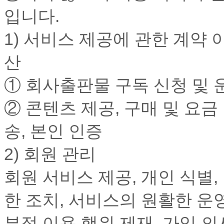
입니다.
1) 서비스 제공에 관한 계약
산
① 회사출판물 구독 신청 및 
② 콘텐츠 제공, 구매 및 요금
송, 본인 인증
2) 회원 관리
회원 서비스 제공, 개인 식별
한 조치, 서비스의 원활한 운
부정 이용 행위 제재, 가입 의