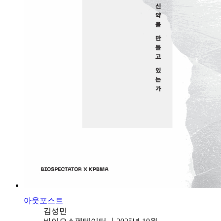
아웃포스트
김성민