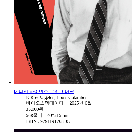
메디신 사이언스 그리고 머크
P. Roy Vagelos, Louis Galambos
바이오스펙테이터 ㅣ2025년 6월
35,000원
568쪽 ㅣ 140*215mm
ISBN : 9791191768107