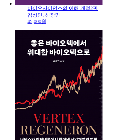
바이오사이언스의 이해-개정2판
김성민, 신창민
45,000원