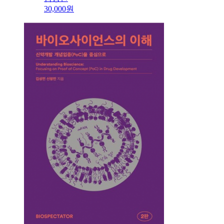
30,000원