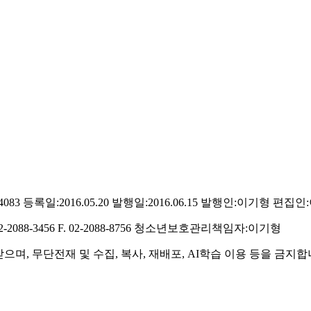
083
등록일:2016.05.20
발행일:2016.06.15
발행인:이기형
편집인
02-2088-3456
F. 02-2088-8756
청소년보호관리책임자:이기형
, 무단전재 및 수집, 복사, 재배포, AI학습 이용 등을 금지