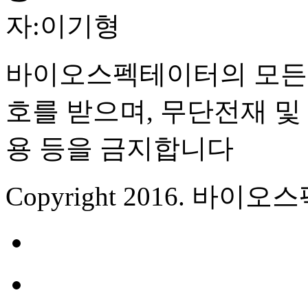
자:이기형
바이오스펙테이터의 모든 
호를 받으며, 무단전재 및 
용 등을 금지합니다
Copyright 2016. 바이오스펙테