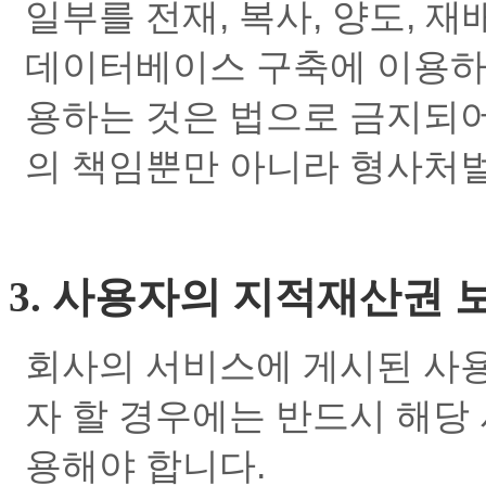
일부를 전재, 복사, 양도, 재
데이터베이스 구축에 이용하는
용하는 것은 법으로 금지되어
의 책임뿐만 아니라 형사처벌
3. 사용자의 지적재산권 
회사의 서비스에 게시된 사용
자 할 경우에는 반드시 해당
용해야 합니다.