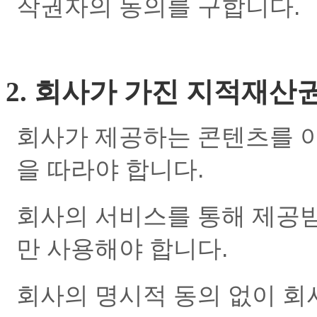
작권자의 동의를 구합니다.
2. 회사가 가진 지적재산
회사가 제공하는 콘텐츠를 
을 따라야 합니다.
회사의 서비스를 통해 제공
만 사용해야 합니다.
회사의 명시적 동의 없이 회