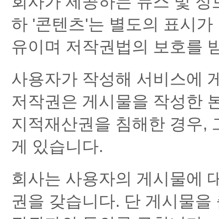
회사가 제공하는 뉴스 및 정보
하 '콘텐츠'는 별도의 표시가
유이며 저작권법의 보호를 
사용자가 작성해 서비스에 게
저작권은 게시물을 작성한 본
지적재산권을 침해한 경우, 
게 있습니다.
회사는 사용자의 게시물에 
권을 갖습니다. 단 게시물을