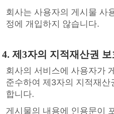
회사는 사용자의 게시물 사용
정에 개입하지 않습니다.
4. 제3자의 지적재산권 
회사의 서비스에 사용자가 
준수하여 제3자의 지적재산
합니다.
게시물의 내용에 인용문이 포