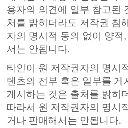
용자의 의견에 일부 참고된 
처를 밝히더라도 저작권 침해
자의 명시적 동의 없이 양적
서는 안됩니다.
타인이 원 저작권자의 명시적
텐츠의 전부 혹은 일부를 게시,
게시하는 것은 출처를 밝히
따라서 원 저작권자의 명시적
거나 판매해서는 안됩니다.