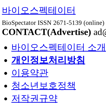
바이오스펙테이터
BioSpectator ISSN 2671-5139 (online)
CONTACT(Advertise)
ad@
바이오스펙테이터 소개
개인정보처리방침
이용약관
청소년보호정책
저작권규약