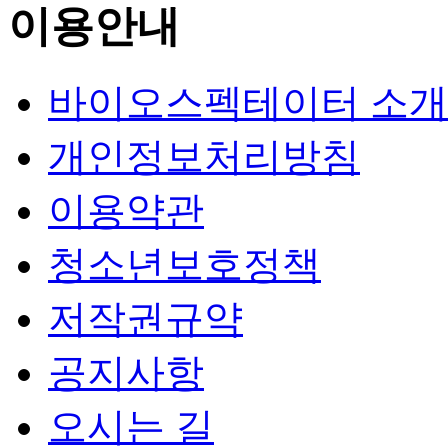
이용안내
바이오스펙테이터 소개
개인정보처리방침
이용약관
청소년보호정책
저작권규약
공지사항
오시는 길