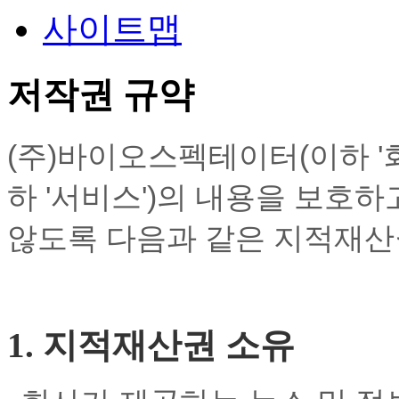
사이트맵
저작권 규약
(주)바이오스펙테이터(이하 '
하 '서비스')의 내용을 보호
않도록 다음과 같은 지적재산
1. 지적재산권 소유