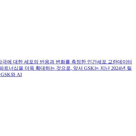
양사는 자극에 대한 세포의 반응과 변화를 측정한 인간세포 교란데이터
건의 파트너십을 더욱 확대하는 것으로, 앞서 GSK는 지난 2024년 릴
SK와 AI