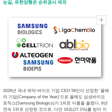
눈길, 유한양행은 순위권서 제외
2026년 국내 제약·바이오 기업 CEO 59인이 선정한 ‘올해
의 기업(Company of the Year)’으로 올해도 삼성바이오
로직스(Samsung Biologics)가 1위로 이름을 올렸다. 6년
연속 1위로 선정된 것으로, 다만 16표(27.1%)를 받아 지