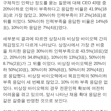
구체적인 인력난 정도를 묻는 질문에 대해 CEO 43명 중
20%이하로 인력이 부족하다고 응답한 비율은 41.9%(18
표)로 가장 많았고, 30%이하 인력부족이 37.2%(16표)로
뒤를 이었다. 50%이하 인력부족을 응답한 비율은 14%(6
표), 10%이하 응답은 7%(4표)였다.
세부분석 결과에 따르면 상장사와 비상장 바이오텍 간의
체감정도가 다르게 나타났다. 상장사에서 가장 큰 비중
을 차지한 응답은 30%이하 인력부족으로 43.5%(10표)였
고, 20%이하 34.8%(8표), 10%이하 13%(3표), 50%이하
8.7%(2표)가 그 뒤를 이었다. 비상장 바이오텍은 20%이
하 50%(10표), 30%이하 30%(6표), 50%이하 20%(4표)
로 응답했다. 비상장 바이오텍에서 목표인력의 50%이하
부족 응답이 세 번째로 많았고, 10% 이하 부족 응답은 없
었다. 비상장 바이오텍의 경우 전문인력 확보에 여전히
어려움을 겪고 있으며, 앞서 나타난 채용 확대 응답은 이
같은 갈증을 반영한 것으로 보인다.