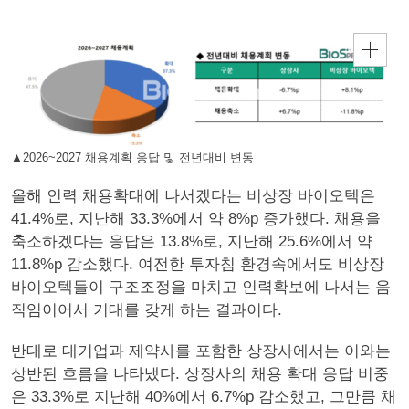
▲2026~2027 채용계획 응답 및 전년대비 변동
올해 인력 채용확대에 나서겠다는 비상장 바이오텍은
41.4%로, 지난해 33.3%에서 약 8%p 증가했다. 채용을
축소하겠다는 응답은 13.8%로, 지난해 25.6%에서 약
11.8%p 감소했다. 여전한 투자침 환경속에서도 비상장
바이오텍들이 구조조정을 마치고 인력확보에 나서는 움
직임이어서 기대를 갖게 하는 결과이다.
반대로 대기업과 제약사를 포함한 상장사에서는 이와는
상반된 흐름을 나타냈다. 상장사의 채용 확대 응답 비중
은 33.3%로 지난해 40%에서 6.7%p 감소했고, 그만큼 채