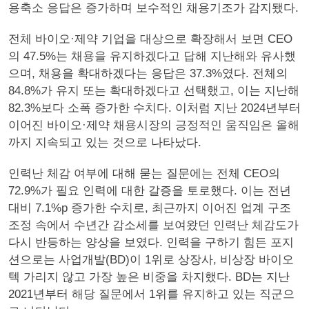
용축소 응답은 증가하며 보수적인 채용기조가 감지됐다.
전체 바이오·제약 기업을 대상으로 확장해서 보면 CEO
의 47.5%는 채용을 유지하겠다고 답해 지난해와 유사했
으며, 채용을 확대하겠다는 응답은 37.3%였다. 전체의
84.8%가 유지 또는 확대하겠다고 선택했고, 이는 지난해
82.3%보다 소폭 증가한 수치다. 이처럼 지난 2024년부터
이어진 바이오·제약 채용시장의 긍정적인 움직임은 올해
까지 지속되고 있는 것으로 나타났다.
인력난 체감 여부에 대해 묻는 질문에는 전체 CEO의
72.9%가 필요 인력에 대한 갈증을 토로했다. 이는 전년
대비 7.1%p 증가한 수치로, 최근까지 이어진 업계 구조
조정 속에서 수년간 감소세를 보여왔던 인력난 체감도가
다시 반등하는 양상을 보였다. 인력을 구하기 힘든 포지
션으로는 사업개발(BD)이 1위로 상장사, 비상장 바이오
텍 가리지 않고 가장 높은 비중을 차지했다. BD는 지난
2021년부터 해당 질문에서 1위를 유지하고 있는 직군으