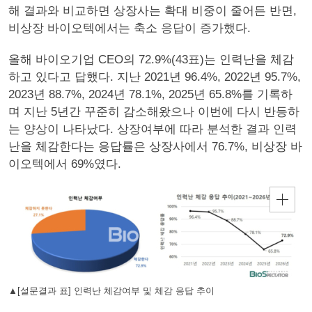
해 결과와 비교하면 상장사는 확대 비중이 줄어든 반면,
비상장 바이오텍에서는 축소 응답이 증가했다.
올해 바이오기업 CEO의 72.9%(43표)는 인력난을 체감
하고 있다고 답했다. 지난 2021년 96.4%, 2022년 95.7%,
2023년 88.7%, 2024년 78.1%, 2025년 65.8%를 기록하
며 지난 5년간 꾸준히 감소해왔으나 이번에 다시 반등하
는 양상이 나타났다. 상장여부에 따라 분석한 결과 인력
난을 체감한다는 응답률은 상장사에서 76.7%, 비상장 바
이오텍에서 69%였다.
▲[설문결과 표] 인력난 체감여부 및 체감 응답 추이