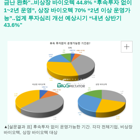
금난 완화"..비상장 바이오텍 44.8% “후속투자 없이
1~2년 운영”, 상장 바이오텍 70% “2년 이상 운영가
능”..업계 투자심리 개선 예상시기 “내년 상반기
43.6%"
▲[설문결과 표] 후속투자 없이 운영가능한 기간. 각각 전체기업, 비상장
바이오텍, 상장 바이오텍 대상