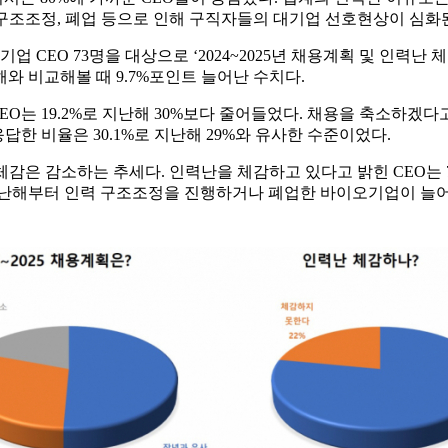
 구조조정, 폐업 등으로 인해 구직자들의 대기업 선호현상이 심화
이오기업 CEO 73명을 대상으로 ‘2024~2025년 채용계획 및 인력
와 비교해볼 때 9.7%포인트 늘어난 수치다.
는 19.2%로 지난해 30%보다 줄어들었다. 채용을 축소하겠다고 
답한 비율은 30.1%로 지난해 29%와 유사한 수준이었다.
감소하는 추세다. 인력난을 체감하고 있다고 밝힌 CEO는 78.1%였으
난해부터 인력 구조조정을 진행하거나 폐업한 바이오기업이 늘어나