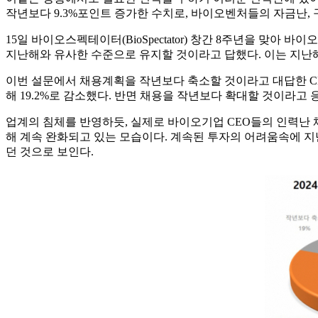
작년보다 9.3%포인트 증가한 수치로, 바이오벤처들의 자금난,
15일 바이오스펙테이터(BioSpectator) 창간 8주년을 맞아 바
지난해와 유사한 수준으로 유지할 것이라고 답했다. 이는 지난해
이번 설문에서 채용계획을 작년보다 축소할 것이라고 대답한 CEO
해 19.2%로 감소했다. 반면 채용을 작년보다 확대할 것이라고 응
업계의 침체를 반영하듯, 실제로 바이오기업 CEO들의 인력난 체감은 
해 계속 완화되고 있는 모습이다. 계속된 투자의 어려움속에 지
던 것으로 보인다.