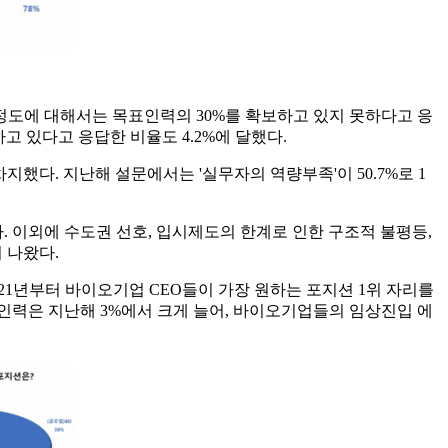
정도에 대해서는 목표인력의 30%를 확보하고 있지 못하다고 응
못하고 있다고 응답한 비율도 4.2%에 달했다.
했다. 지난해 설문에서는 '실무자의 역량부족'이 50.7%로 1
나타났다. 이외에 수도권 선호, 입시제도의 한계로 인한 구조적 불평등,
 나왔다.
2021년부터 바이오기업 CEO들이 가장 원하는 포지션 1위 자리를
) 분야 인력은 지난해 3%에서 크게 늘어, 바이오기업들의 임상진입 에