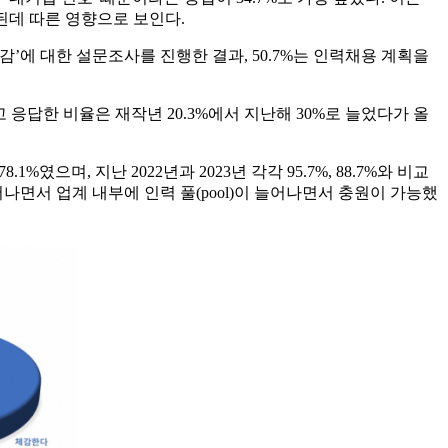
된데 따른 영향으로 보인다.
난 체감’에 대한 설문조사를 진행한 결과, 50.7%는 인력채용 계획을
응답한 비율은 재작년 20.3%에서 지난해 30%로 늘었다가 올
며, 지난 2022년과 2023년 각각 95.7%, 88.7%와 비교
면서 업계 내부에 인력 풀(pool)이 늘어나면서 충원이 가능했