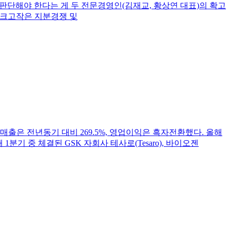
판단해야 한다는 게 두 전문경영인(김재교, 황상연 대표)의 확고
 크고작은 지분경쟁 및
. 매출은 전년동기 대비 269.5%, 영업이익은 흑자전환했다. 올해
1분기 중 체결된 GSK 자회사 테사로(Tesaro), 바이오젠