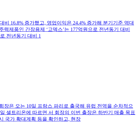
기 대비 16.8% 증가했고, 영업이익은 24.4% 증가해 분기기준 역대
 주력제품인 간장용제 ‘고덱스’는 177억원으로 전년동기 대비
로 전년동기 대비 1
서 회장은 오는 10일 프랑스 파리로 출국해 유럽 전역을 순차적으
 5일 셀트리온에 따르면 서 회장의 이번 출장은 하반기 매출 목표
시 국가 확대계획 등을 확인하고, 현장