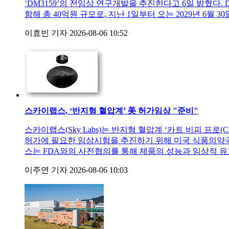
‘DM3159’의 전임상 연구개발을 추진한다고 6일 밝혔다
함해 총 40억원 규모로, 지난 1일부터 오는 2029년 6월
이효빈 기자
2026-08-06 10:52
스카이랩스, ‘반지형 혈압계’ 美 허가임상 "준비"
스카이랩스(Sky Labs)는 반지형 혈압계 ‘카트 비피 프로
허가에 필요한 임상시험을 추진하기 위해 미국 식품의약국(F
스는 FDA와의 사전협의를 통해 제품의 성능과 임상적 
이주연 기자
2026-08-06 10:03