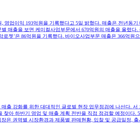
533억원, 영업이익 193억원을 기록했다고 5일 밝혔다. 매출은 전년동
부문별 매출을 보면 케미컬사업부문에서 670억원의 매출을 올렸다.
‘암로젯’은 86억원을 기록했다. 바이오사업부문 매출은 366억원으
 하반기 매출 강화를 위한 대대적인 글로벌 현장 업무점검에 나선다. 
을 찾아 하반기 영업 및 매출 계획 전반을 직접 점검할 예정이다.
회장은 권역별 시장환경과 제품별 판매현황, 입찰 및 공급일정, 출