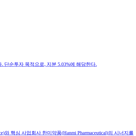
시했다. 단순투자 목적으로, 지분 5.03%에 해당한다.
 핵심 사업회사 한미약품(Hanmi Pharmaceutical)의 시너지를