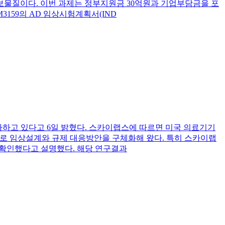
 후보물질이다. 이번 과제는 정부지원금 30억원과 기업부담금을 포
M3159의 AD 임상시험계획서(IND
차를 가하고 있다고 6일 밝혔다. 스카이랩스에 따르면 미국 의료기기
바탕으로 임상설계와 규제 대응방안을 구체화해 왔다. 특히 스카이랩
 확인했다고 설명했다. 해당 연구결과