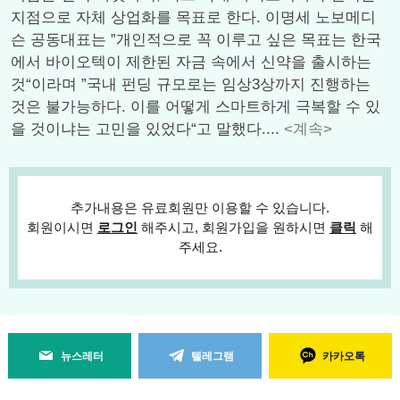
지점으로 자체 상업화를 목표로 한다. 이명세 노보메디
슨 공동대표는 ”개인적으로 꼭 이루고 싶은 목표는 한국
에서 바이오텍이 제한된 자금 속에서 신약을 출시하는
것“이라며 ”국내 펀딩 규모로는 임상3상까지 진행하는
것은 불가능하다. 이를 어떻게 스마트하게 극복할 수 있
을 것이냐는 고민을 있었다“고 말했다....
<계속>
추가내용은 유료회원만 이용할 수 있습니다.
회원이시면
로그인
해주시고, 회원가입을 원하시면
클릭
해
주세요.
뉴스레터
텔레그램
카카오톡