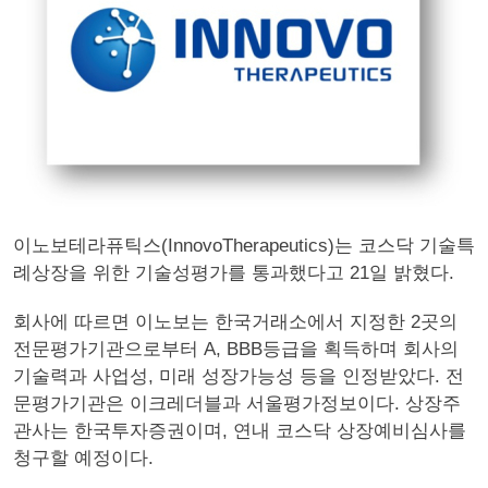
이노보테라퓨틱스(InnovoTherapeutics)는 코스닥 기술특
례상장을 위한 기술성평가를 통과했다고 21일 밝혔다.
회사에 따르면 이노보는 한국거래소에서 지정한 2곳의
전문평가기관으로부터 A, BBB등급을 획득하며 회사의
기술력과 사업성, 미래 성장가능성 등을 인정받았다. 전
문평가기관은 이크레더블과 서울평가정보이다. 상장주
관사는 한국투자증권이며, 연내 코스닥 상장예비심사를
청구할 예정이다.