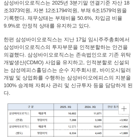
삼성바이오로직스는 2025년 3분기말 연결기준 자산 18
조3373억원, 자본 12조1794억원, 부채 6조1579억원을
기록했다. 재무상태는 부채비율 50.6%, 차입금 비율
9.9%로 안정적 상태를 유지하고 있다.
한편 삼성바이오로직스는 지난 17일 임시주주총회에서
삼성바이오로직스의 투자부문을 인적분할하는 안건을
의결했다. 삼성바이오로직스는 존속법인으로 기존 위탁
개발생산(CDMO) 사업을 유지하고, 인적분할로 신설되
는 삼성에피스홀딩스는 순수 지주회사로, 바이오시밀러
개발 및 상업화를 수행하는 삼성바이오에피스의 지분을
100% 승계해 자회사 관리 및 신규투자 등을 담당하게 된
다.