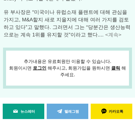
유 부사장은 “미국이나 유럽소재 플랜트에 대해 관심을
가지고, M&A할지 새로 지을지에 대해 여러 가지를 검토
하고 있다”고 말했다. 그러면서 그는 “당분간은 생산능력
으로는 계속 1위를 유지할 것”이라고 했다....
<계속>
추가내용은 유료회원만 이용할 수 있습니다.
회원이시면
로그인
해주시고, 회원가입을 원하시면
클릭
해
주세요.
뉴스레터
텔레그램
카카오톡