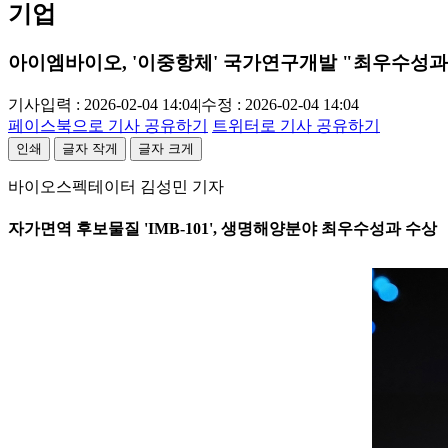
기업
아이엠바이오, '이중항체' 국가연구개발 "최우수성과
기사입력 : 2026-02-04 14:04
|
수정 : 2026-02-04 14:04
페이스북으로 기사 공유하기
트위터로 기사 공유하기
인쇄
글자 작게
글자 크게
바이오스펙테이터 김성민 기자
자가면역 후보물질 'IMB-101', 생명해양분야 최우수성과 수상