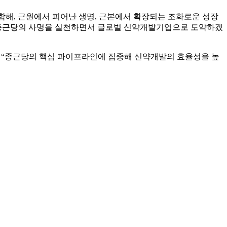
'를 결합해, 근원에서 피어난 생명, 근본에서 확장되는 조화로운 성장
는 종근당의 사명을 실천하면서 글로벌 신약개발기업으로 도약하겠
 “종근당의 핵심 파이프라인에 집중해 신약개발의 효율성을 높