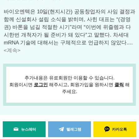
바이오엔텍은 10일(현지시간) 공동창업자의 사임 결정과
함께 신설회사 설립 소식을 밝히며, 사힌 대표는 “(경영
권) 바톤을 넘길 적절한 시기”라며 “이번에 위즐렘과 다
시한번 개척자가 될 준비가 돼 있다”고 말했다. 차세대
mRNA 기술에 대해서는 구체적으로 언급하지 않았다....
<계속>
추가내용은 유료회원만 이용할 수 있습니다.
회원이시면
로그인
해주시고, 회원가입을 원하시면
클릭
해
주세요.
뉴스레터
텔레그램
카카오톡