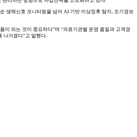
로 관리하는 방향으로 사업전략을 고도화하고 있다.
 생체신호 모니터링을 넘어 AI 기반 이상징후 탐지, 조기경보
랫폼이 되는 것이 중요하다”며 “의료기관별 운영 품질과 고객경
축해 나가겠다”고 말했다.