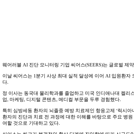
웨어러블 AI 진단 모니터링 기업 씨어스(SEERS)는 글로벌 제약사 
이날 씨어스는 1분기 사상 최대 실적 달성에 이어 AI 입원환자 
다.
정 이사는 동국대 물리학과를 졸업하고 미국 인디애나대 켈리스쿨(Kell
업, 마케팅, 디지털 콘텐츠, 메디컬 부문을 두루 경험했다.
특히 심방세동 환자의 뇌졸중 예방 치료제인 항응고제 ‘릭시아나(
환자의 진단과 치료 전 과정에 대한 이해를 바탕으로 주요 병원
여할 것으로 기대하고 있다.