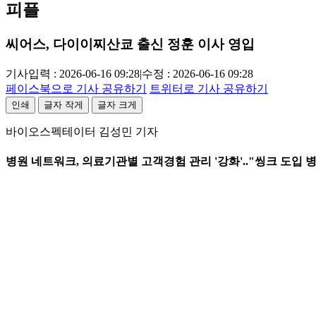
피플
씨어스, 다이이찌산쿄 출신 정훈 이사 영입
기사입력 : 2026-06-16 09:28
|
수정 : 2026-06-16 09:28
페이스북으로 기사 공유하기
트위터로 기사 공유하기
인쇄
글자 작게
글자 크게
바이오스펙테이터 김성민 기자
병원 네트워크, 의료기관별 고객경험 관리 '강화'.."씽크 도입 병