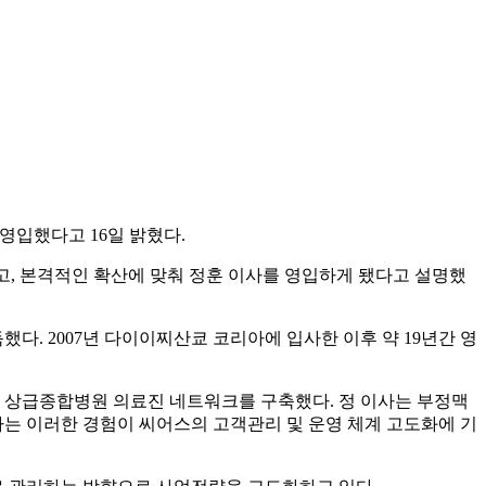
를 영입했다고 16일 밝혔다.
파했고, 본격적인 확산에 맞춰 정훈 이사를 영입하게 됐다고 설명했
 취득했다. 2007년 다이이찌산쿄 코리아에 입사한 이후 약 19년간 영
원과 상급종합병원 의료진 네트워크를 구축했다. 정 이사는 부정맥
사는 이러한 경험이 씨어스의 고객관리 및 운영 체계 고도화에 기