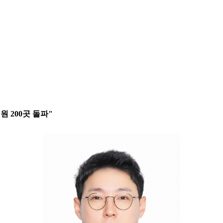
원 200곳 돌파"