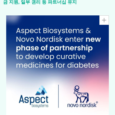
금 지원, 일부 권리 등 파트너십 유지