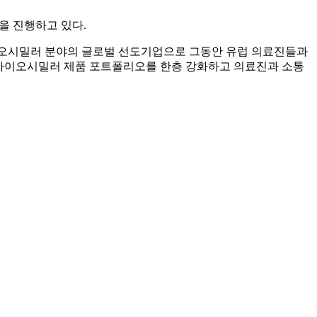
을 진행하고 있다.
이오시밀러 분야의 글로벌 선도기업으로 그동안 유럽 의료진들과
 바이오시밀러 제품 포트폴리오를 한층 강화하고 의료진과 소통