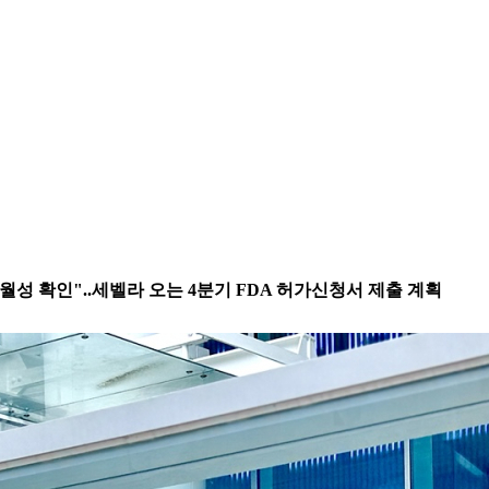
우월성 확인"..세벨라 오는 4분기 FDA 허가신청서 제출 계획