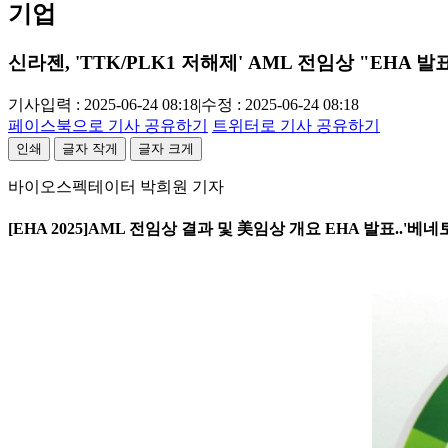
기업
신라젠, 'TTK/PLK1 저해제' AML 전임상 "EHA 발
기사입력 : 2025-06-24 08:18
|
수정 : 2025-06-24 08:18
페이스북으로 기사 공유하기
트위터로 기사 공유하기
인쇄
글자 작게
글자 크게
바이오스펙테이터 박희원 기자
[EHA 2025]AML 전임상 결과 및 美임상 개요 EHA 발표..