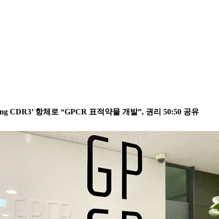
 CDR3’ 항체로 “GPCR 표적약물 개발”, 권리 50:50 공유