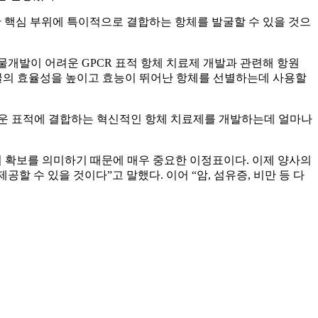
상이한 핵심 부위에 특이적으로 결합하는 항체를 발굴할 수 있을 것으
물개발이 어려운 GPCR 표적 항체 치료제 개발과 관련해 항원
발굴의 효율성을 높이고 효능이 뛰어난 항체를 선별하는데 사용할
술이 까다로운 표적에 결합하는 혁신적인 항체 치료제를 개발하는데 얼마나
의 확보를 의미하기 때문에 매우 중요한 이정표이다. 이제 양사의
할 수 있을 것이다”고 말했다. 이어 “암, 섬유증, 비만 등 다