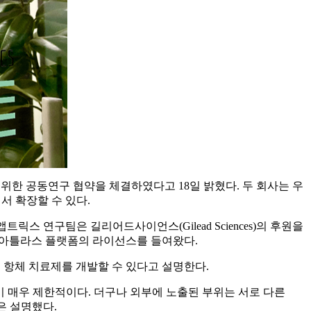
발굴을 위한 공동연구 협약을 체결하였다고 18일 밝혔다. 두 회사는 우
서 확장할 수 있다.
앱트릭스 연구팀은 길리어드사이언스(Gilead Sciences)의 후원을
부터 아틀라스 플랫폼의 라이선스를 들여왔다.
로 항체 치료제를 개발할 수 있다고 설명한다.
이 매우 제한적이다. 더구나 외부에 노출된 부위는 서로 다른
은 설명했다.