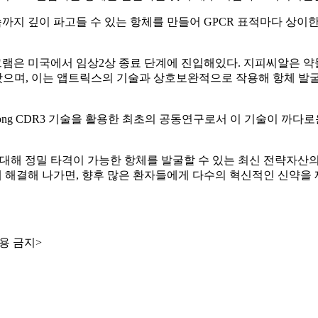
세포막 속까지 깊이 파고들 수 있는 항체를 만들어 GPCR 표적마다 
그램은 미국에서 임상2상 종료 단계에 진입해있다. 지피씨알은 약
 왔으며, 이는 앱트릭스의 기술과 상호보완적으로 작용해 항체 
Atlas Long CDR3 기술을 활용한 최초의 공동연구로서 이 기
대해 정밀 타격이 가능한 항체를 발굴할 수 있는 최신 전략자산
해결해 나가면, 향후 많은 환자들에게 다수의 혁신적인 신약을 제공
용 금지>