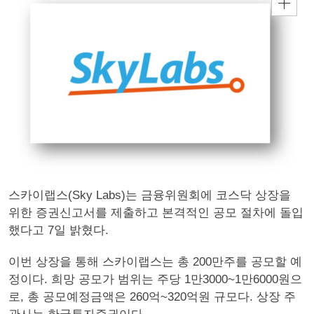
스카이랩스(Sky Labs)는 금융위원회에 코스닥 상장을
위한 증권신고서를 제출하고 본격적인 공모 절차에 돌입
했다고 7일 밝혔다.
이번 상장을 통해 스카이랩스는 총 200만주를 공모할 예
정이다. 희망 공모가 범위는 주당 1만3000~1만6000원으
로, 총 공모예정금액은 260억~320억원 규모다. 상장 주