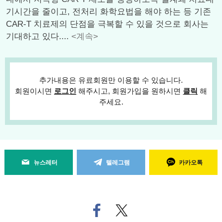
기시간을 줄이고, 전처리 화학요법을 해야 하는 등 기존
CAR-T 치료제의 단점을 극복할 수 있을 것으로 회사는
기대하고 있다....
<계속>
추가내용은 유료회원만 이용할 수 있습니다.
회원이시면
로그인
해주시고, 회원가입을 원하시면
클릭
해
주세요.
뉴스레터
텔레그램
카카오톡
페
트위
이
터로