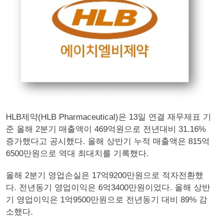
HLB제약(HLB Pharmaceutical)은 13일 연결 재무제표 기
준 올해 2분기 매출액이 469억원으로 전년대비 31.16%
증가했다고 공시했다. 올해 상반기 누적 매출액은 815억
6500만원으로 역대 최대치를 기록했다.
올해 2분기 영업손실은 17억9200만원으로 적자전환했
다. 전년동기 영업이익은 6억3400만원이었다. 올해 상반
기 영업이익은 1억9500만원으로 전년동기 대비 89% 감
소했다.