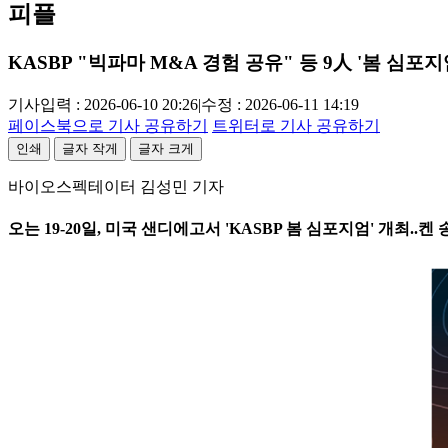
피플
KASBP "빅파마 M&A 경험 공유" 등 9人 '봄 심포지
기사입력 : 2026-06-10 20:26
|
수정 : 2026-06-11 14:19
페이스북으로 기사 공유하기
트위터로 기사 공유하기
인쇄
글자 작게
글자 크게
바이오스펙테이터 김성민 기자
오는 19-20일, 미국 샌디에고서 'KASBP 봄 심포지엄' 개최..켄