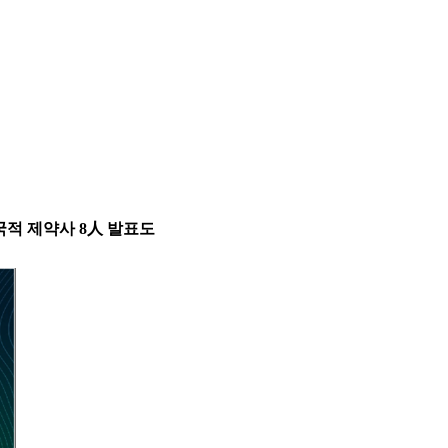
美다국적 제약사 8人 발표도