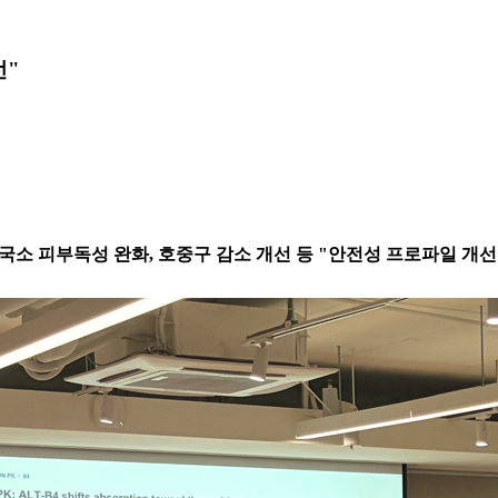
선"
 ADC 적용시 국소 피부독성 완화, 호중구 감소 개선 등 "안전성 프로파일 개선