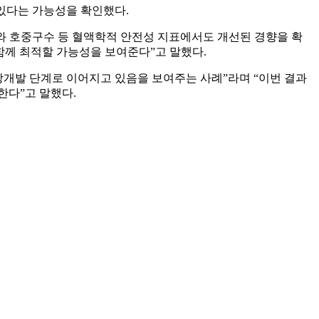
 있다는 가능성을 확인했다.
지표와 호중구수 등 혈액학적 안전성 지표에서도 개선된 경향을 확
 함께 최적할 가능성을 보여준다”고 말했다.
 임상개발 단계로 이어지고 있음을 보여주는 사례”라며 “이번 결과
한다”고 말했다.