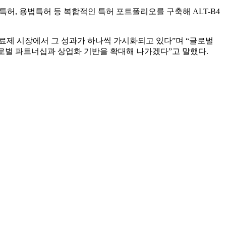
특허, 용법특허 등 복합적인 특허 포트폴리오를 구축해 ALT-B4
치료제 시장에서 그 성과가 하나씩 가시화되고 있다”며 “글로벌
글로벌 파트너십과 상업화 기반을 확대해 나가겠다”고 말했다.