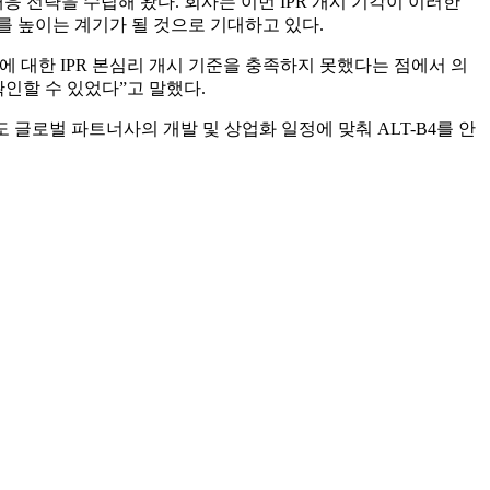
 전략을 수립해 왔다. 회사는 이번 IPR 개시 기각이 이러한
 높이는 계기가 될 것으로 기대하고 있다.
 대한 IPR 본심리 개시 기준을 충족하지 못했다는 점에서 의
확인할 수 있었다”고 말했다.
글로벌 파트너사의 개발 및 상업화 일정에 맞춰 ALT-B4를 안