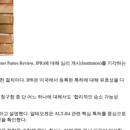
r Partes Review, IPR)에 대해 심리 개시(Institution)를 기각하는
제기한 절차이다. IPR은 미국에서 등록된 특허에 대해 유효성을 다
 청구항 중 단 어느 하나에 대해서도 ‘합리적인 승소 가능성
 설명했다. 알테오젠은 ALT-B4 관련 핵심 특허를 중심으로
을 확인했다.