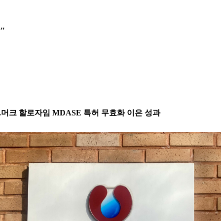
"
..머크 할로자임 MDASE 특허 무효화 이은 성과