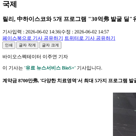
국제
릴리, 中하이스코와 5개 프로그램 "30억弗 발굴 딜"
기사입력 : 2026-06-02 14:36
|
수정 : 2026-06-02 14:57
페이스북으로 기사 공유하기
트위터로 기사 공유하기
인쇄
글자 작게
글자 크게
바이오스펙테이터 이주연 기자
이 기사는
'유료 뉴스서비스 BioS+'
기사입니다.
계약금 8700만弗, '다양한 치료영역'서 최대 5가지 프로그램 