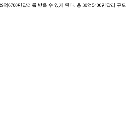
6700만달러를 받을 수 있게 된다. 총 30억5400만달러 규모