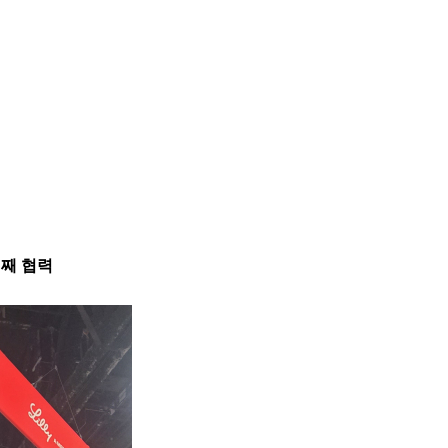
번째 협력