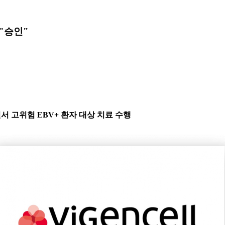
"승인"
서 고위험 EBV+ 환자 대상 치료 수행