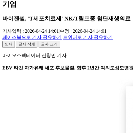
기업
바이젠셀, 'T세포치료제' NK/T림프종 첨단재생의료 
기사입력 : 2026-04-24 14:01
|
수정 : 2026-04-24 14:01
페이스북으로 기사 공유하기
트위터로 기사 공유하기
인쇄
글자 작게
글자 크게
바이오스펙테이터 신창민 기자
EBV 타깃 자가유래 세포 후보물질, 향후 2년간 여의도성모병원