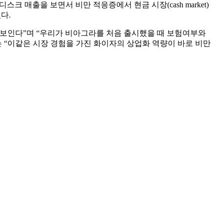
스크 매출을 보면서 비만 적응증에서 현금 시장(cash market)
다.
징을 보인다”며 “우리가 비아그라를 처음 출시했을 때 보험여부와
표는 “이같은 시장 경험을 가진 화이자의 상업화 역량이 바로 비만