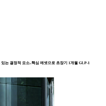
수 있는 결정적 요소..핵심 에셋으로 초장기 1개월 GLP-1