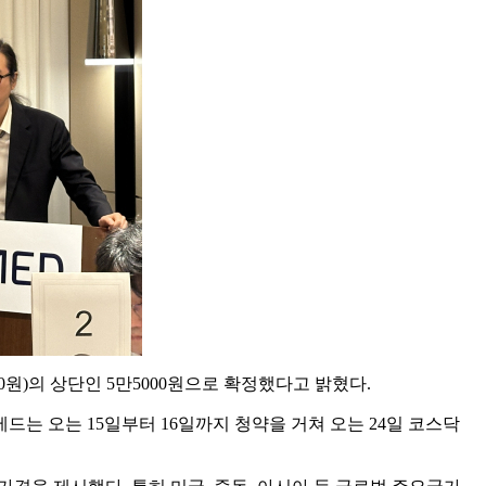
0원)의 상단인 5만5000원으로 확정했다고 밝혔다.
메드는 오는 15일부터 16일까지 청약을 거쳐 오는 24일 코스닥