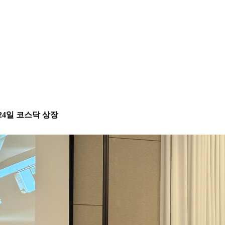
 24일 코스닥 상장