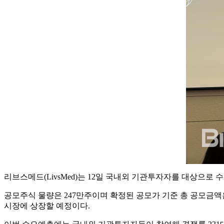
리브스메드(LivsMed)는 12일 국내외 기관투자자를 대상으로 수
공모주식 물량은 247만주이며 확정된 공모가 기준 총 공모금액은 
시장에 상장할 예정이다.