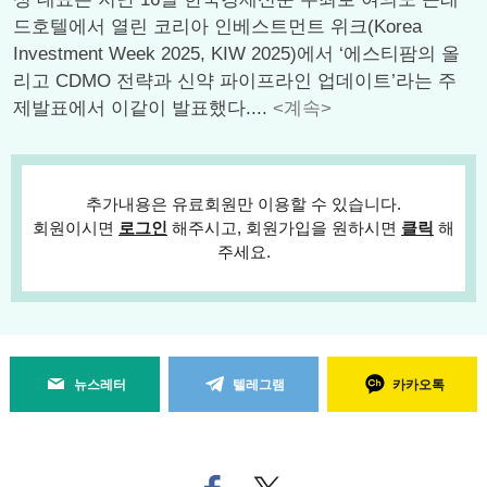
드호텔에서 열린 코리아 인베스트먼트 위크(Korea
Investment Week 2025, KIW 2025)에서 ‘에스티팜의 올
리고 CDMO 전략과 신약 파이프라인 업데이트’라는 주
제발표에서 이같이 발표했다....
<계속>
추가내용은 유료회원만 이용할 수 있습니다.
회원이시면
로그인
해주시고, 회원가입을 원하시면
클릭
해
주세요.
뉴스레터
텔레그램
카카오톡
페
트위