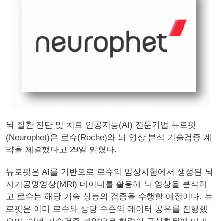
뇌 질환 진단 및 치료 인공지능(AI) 전문기업 뉴로핏
(Neurophet)은 로슈(Roche)와 뇌 영상 분석 기술검증 계
약을 체결했다고 29일 밝혔다.
뉴로핏은 AI를 기반으로 로슈의 임상시험에서 생성된 뇌
자기공명영상(MRI) 데이터를 활용해 뇌 영상을 분석하
고 로슈는 해당 기술 성능의 검증을 수행할 예정이다. 뉴
로핏은 이미 로슈와 상당 수준의 데이터 공유를 진행했