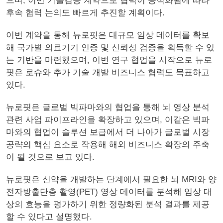
으며, 이번 기술검증 계약으로 협력이 공식화됨에 따라
후속 협력 논의도 빠르게 추진할 계획이다.
이번 계약을 통해 뉴로핏은 대규모 임상 데이터를 확보
해 국가별 의료기기 인증 및 신뢰성 검증을 획득할 수 있
는 기반을 마련했으며, 이번 연구 협업을 시작으로 뉴로
핏은 로슈와 추가 기술 개발 비즈니스 협력도 목표하고
있다.
뉴로핏은 글로벌 빅파마와의 협업을 통해 뇌 영상 분석
관련 사업 파이프라인을 확장하고 있으며, 이같은 빅파
마와의 협업이 솔루션 보급에서 더 나아가 글로벌 시장
공략의 핵심 요소로 작용해 해외 비즈니스 확장의 주축
이 될 것으로 보고 있다.
뉴로핏은 신약을 개발하는 단계에서 필요한 뇌 MRI와 양
전자방출단층 촬영(PET) 영상 데이터를 분석해 임상 대
상의 효능을 평가하기 위한 정량화된 분석 결과를 제공
할 수 있다고 설명했다.