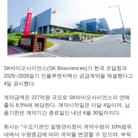
SK바이오사이언스(SK Biosciences)가 한국 조달청과
2025~2026절기 인플루엔자백신 공급계약을 체결했다고
4일 공시했다.
계약금액은 227억원 규모로 SK바이오사이언스의 연매
출의 8.5%에 해당한다. 계약시작일은 이달 4일이며, 납
품기한은 계약기간 종료일인 내년 6월 30일까지다.
회사는 “수요기관인 질병관리청이 계약수량의 10%범위
내에서 수량증감에 따라 계약을 변경할 수 있으며, 부득