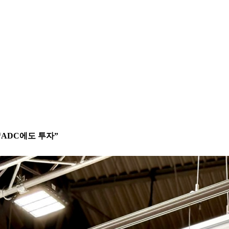
 “ADC에도 투자”