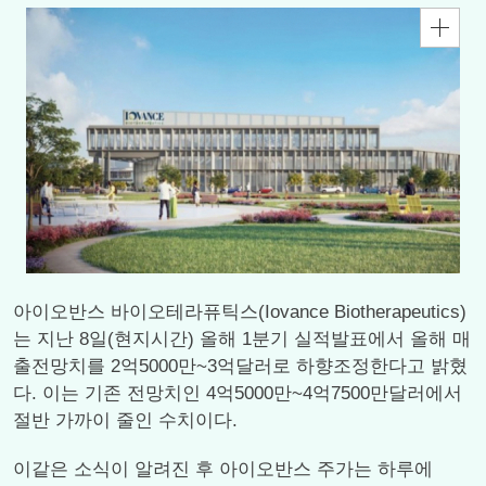
아이오반스 바이오테라퓨틱스(Iovance Biotherapeutics)
는 지난 8일(현지시간) 올해 1분기 실적발표에서 올해 매
출전망치를 2억5000만~3억달러로 하향조정한다고 밝혔
다. 이는 기존 전망치인 4억5000만~4억7500만달러에서
절반 가까이 줄인 수치이다.
이같은 소식이 알려진 후 아이오반스 주가는 하루에