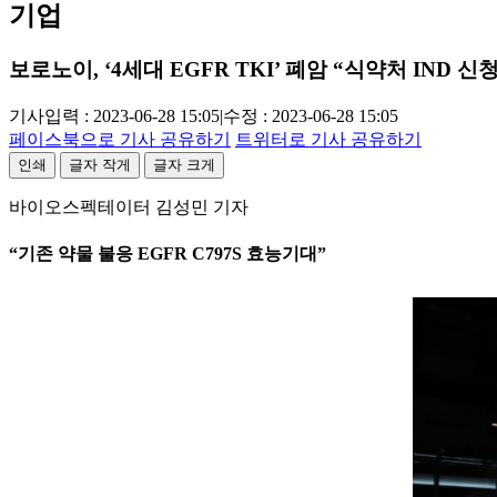
기업
보로노이, ‘4세대 EGFR TKI’ 폐암 “식약처 IND 신청
기사입력 : 2023-06-28 15:05
|
수정 : 2023-06-28 15:05
페이스북으로 기사 공유하기
트위터로 기사 공유하기
인쇄
글자 작게
글자 크게
바이오스펙테이터 김성민 기자
“기존 약물 불응 EGFR C797S 효능기대”