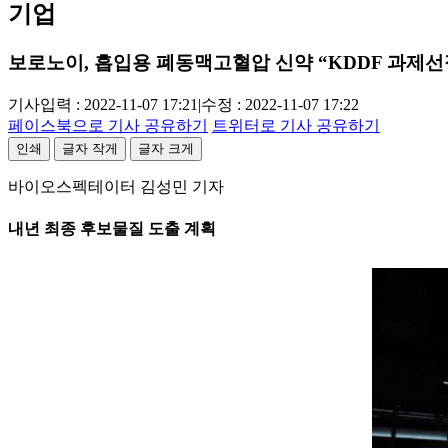
기업
보로노이, 흡입용 폐동맥고혈압 신약 “KDDF 과제선
기사입력 : 2022-11-07 17:21
|
수정 : 2022-11-07 17:22
페이스북으로 기사 공유하기
트위터로 기사 공유하기
인쇄
글자 작게
글자 크게
바이오스펙테이터 김성민 기자
내년 최종 후보물질 도출 계획