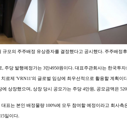
50억원 규모의 주주배정 유상증자를 결정했다고 공시했다. 주주배정후
로, 주당 발행예정가는 3만4950원이다. 대표주관회사는 한국투
료제 'VRN11'의 글로벌 임상에 최우선적으로 활용할 계획이다
장에 상장했으며, 상장 당시 공모가는 주당 4만원, 공모금액은 52
대표는 본인 배정물량 100%에 모두 참여할 예정이라고 회사측은
15일이다.