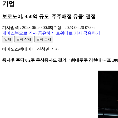
기업
보로노이, 450억 규모 '주주배정 유증' 결정
기사입력 : 2023-06-20 00:09
|
수정 : 2023-06-20 07:06
페이스북으로 기사 공유하기
트위터로 기사 공유하기
인쇄
글자 작게
글자 크게
바이오스펙테이터 신창민 기자
증자후 주당 0.2주 무상증자도 결의.."최대주주 김현태 대표 10