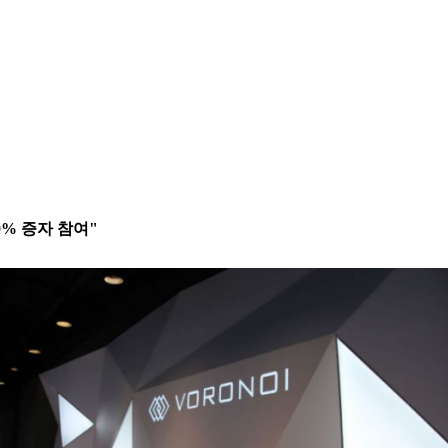
0% 증자 참여"