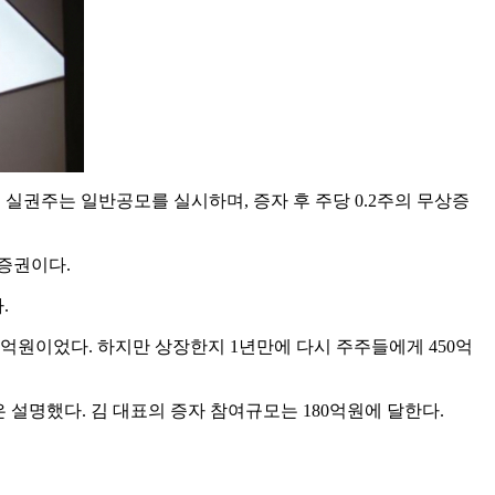
 실권주는 일반공모를 실시하며, 증자 후 주당 0.2주의 무상증
자증권이다.
.
0억원이었다. 하지만 상장한지 1년만에 다시 주주들에게 450억
 설명했다. 김 대표의 증자 참여규모는 180억원에 달한다.