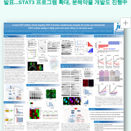
발표...STAT3 프로그램 확대, 분해약물 개발도 진행中