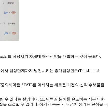
grader를 적용시켜 차세대 혁신신약을 개발하는 것이 목표다.
임상단계까지 발전시키는 중개임상연구(Translational
W중외제약은 STAT3를 억제하는 새로운 기전의 신약 후보물질
 수 있다는 설명이다. 또, 단백질 분해를 유도하는 저분자 화
특정 단백질을 조절할 수 없거나, 장기간 복용 시 내성이 생기는 단점을 극