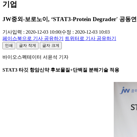
기업
JW중외-보로노이, ‘STAT3-Protein Degrader' 공동
기사입력 : 2020-12-03 10:00
|
수정 : 2020-12-03 10:03
페이스북으로 기사 공유하기
트위터로 기사 공유하기
인쇄
글자 작게
글자 크게
바이오스펙테이터 서윤석 기자
STAT3 타깃 항암신약 후보물질+단백질 분해기술 적용