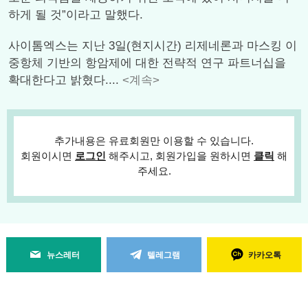
하게 될 것”이라고 말했다.
사이톰엑스는 지난 3일(현지시간) 리제네론과 마스킹 이
중항체 기반의 항암제에 대한 전략적 연구 파트너십을
확대한다고 밝혔다....
<계속>
추가내용은 유료회원만 이용할 수 있습니다.
회원이시면
로그인
해주시고, 회원가입을 원하시면
클릭
해
주세요.
뉴스레터
텔레그램
카카오톡