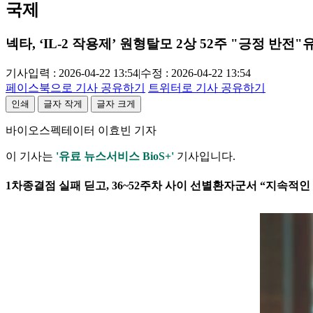
국제
넥타, ‘IL-2 작용제’ 원형탈모 2상 52주 "긍정 반전"
기사입력 : 2026-04-22 13:54
|
수정 : 2026-04-22 13:54
페이스북으로 기사 공유하기
트위터로 기사 공유하기
인쇄
글자 작게
글자 크게
바이오스펙테이터 이효빈 기자
이 기사는
'유료 뉴스서비스 BioS+'
기사입니다.
1차종결점 실패 딛고, 36~52주차 사이 선별환자군서 “지속적인 개