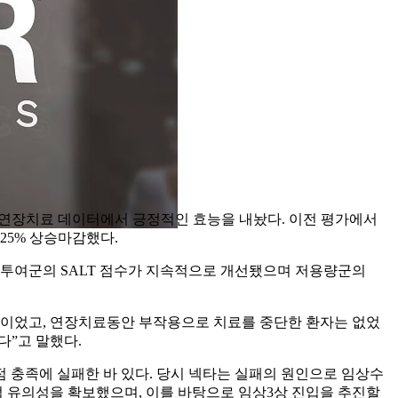
임상2b상의 52주 연장치료 데이터에서 긍정적인 효능을 내놨다. 이전 평가에서
25% 상승마감했다.
펙 투여군의 SALT 점수가 지속적으로 개선됐으며 저용량군의
응이었고, 연장치료동안 부작용으로 치료를 중단한 환자는 없었
다”고 말했다.
 충족에 실패한 바 있다. 당시 넥타는 실패의 원인으로 임상수
적 유의성을 확보했으며, 이를 바탕으로 임상3상 진입을 추진할