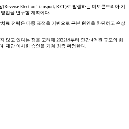
Electron Transport, RET)로 발생하는 미토콘드리아 기
 방법을 연구할 계획이다.
합치료 전략은 다중 표적을 기반으로 근본 원인을 차단하고 손상
 않고 있다는 점을 고려해 2022년부터 연간 4억원 규모의 희
, 재단 이사회 승인을 거쳐 최종 확정한다.