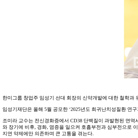
한미그룹 창업주 임성기 선대 회장의 신약개발에 대한 철학과 
임성기재단은 올해 5월 공모한 ‘2025년도 희귀난치성질환 연구
조미라 교수는 전신경화증에서 CD38 단백질이 과발현된 면역
와 장기에 비후, 경화, 염증을 일으켜 호흡부전과 심부전으로 
지연 약제에만 의존하며 큰 고통을 겪는다.