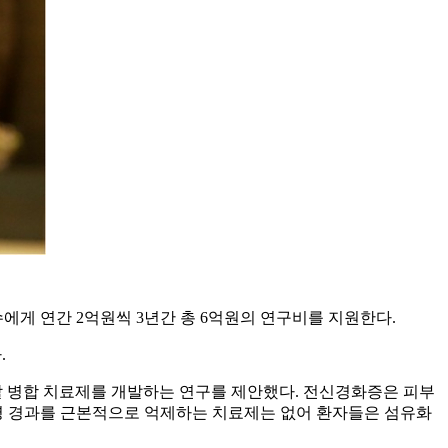
게 연간 2억원씩 3년간 총 6억원의 연구비를 지원한다.
.
 병합 치료제를 개발하는 연구를 제안했다. 전신경화증은 피부
질병 경과를 근본적으로 억제하는 치료제는 없어 환자들은 섬유화