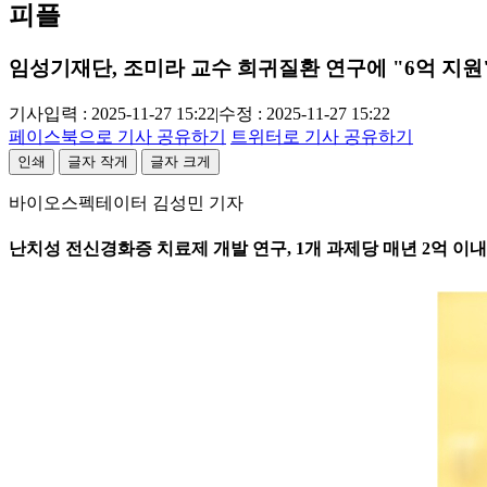
피플
임성기재단, 조미라 교수 희귀질환 연구에 "6억 지원
기사입력 : 2025-11-27 15:22
|
수정 : 2025-11-27 15:22
페이스북으로 기사 공유하기
트위터로 기사 공유하기
인쇄
글자 작게
글자 크게
바이오스펙테이터 김성민 기자
난치성 전신경화증 치료제 개발 연구, 1개 과제당 매년 2억 이