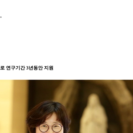
"
내로 연구기간 3년동안 지원