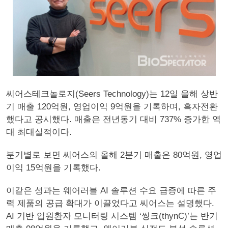
씨어스테크놀로지(Seers Technology)는 12일 올해 상반
기 매출 120억원, 영업이익 9억원을 기록하며, 흑자전환
했다고 공시했다. 매출은 전년동기 대비 737% 증가한 역
대 최대실적이다.
분기별로 보면 씨어스의 올해 2분기 매출은 80억원, 영업
이익 15억원을 기록했다.
이같은 성과는 웨어러블 AI 솔루션 수요 급증에 따른 주
력 제품의 공급 확대가 이끌었다고 씨어스는 설명했다.
AI 기반 입원환자 모니터링 시스템 ‘씽크(thynC)’는 반기